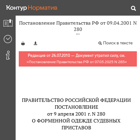
Постановление Правительства РФ от 09.04.2001 N
280
Поиск в тексте
Редакция от 26.07.2010 — Документ утратил силу, см.
«
Постановление Правительства РФ от 07.03.2025 N 285
»
ПРАВИТЕЛЬСТВО РОССИЙСКОЙ ФЕДЕРАЦИИ
ПОСТАНОВЛЕНИЕ
от 9 апреля 2001 г. N 280
О ФОРМЕННОЙ ОДЕЖДЕ СУДЕБНЫХ
ПРИСТАВОВ