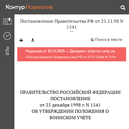
Постановление Правительства РФ от 25.12.98 N
1541
Поиск в тексте
Редакция от 30.12.2005 — Документ утратил силу, см.
«
Постановление Правительства РФ от 27.11.2006 N 719
»
ПРАВИТЕЛЬСТВО РОССИЙСКОЙ ФЕДЕРАЦИИ
ПОСТАНОВЛЕНИЕ
от 25 декабря 1998 г. N 1541
ОБ УТВЕРЖДЕНИИ ПОЛОЖЕНИЯ О
ВОИНСКОМ УЧЕТЕ