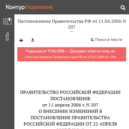
Постановление Правительства РФ от 11.04.2006 N
207
Поиск в тексте
Редакция от 11.04.2006 — Документ утратил силу, см.
«
Постановление Правительства РФ от 27.02.2009 N 178
»
ПРАВИТЕЛЬСТВО РОССИЙСКОЙ ФЕДЕРАЦИИ
ПОСТАНОВЛЕНИЕ
от 11 апреля 2006 г. N 207
О ВНЕСЕНИИ ИЗМЕНЕНИЙ В
ПОСТАНОВЛЕНИЕ ПРАВИТЕЛЬСТВА
РОССИЙСКОЙ ФЕДЕРАЦИИ ОТ 22 АПРЕЛЯ