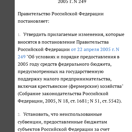
2005 Г. N 249
Правительство Российской Федерации
постановляет:
Утвердить прилагаемые изменения, которые
1.
вносятся в постановление Правительства
Российской Федерации
от 22 апреля 2005 г. N
249
"Об условиях и порядке предоставления в
2005 году средств федерального бюджета,
предусмотренных на государственную
поддержку малого предпринимательства,
включая крестьянские (фермерские) хозяйства"
(Собрание законодательства Российской
Федерации, 2005, N 18, ст. 1681; N 51, ст. 5542).
Установить, что неиспользованные
2.
субвенции, предоставленные бюджетам
субъектов Российской Федерации за счет