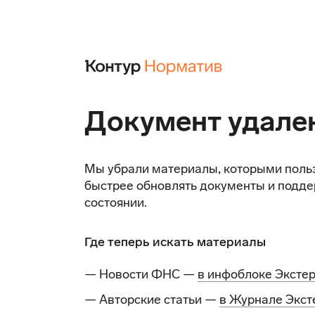
Документ удале
Мы убрали материалы, которыми поль
быстрее обновлять документы и подде
состоянии.
Где теперь искать материалы
— Новости ФНС —
в инфоблоке Эксте
— Авторские статьи —
в Журнале Экст