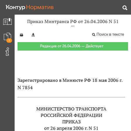
Приказ Минтранса РФ от 26.04.2006 N 51
Поиск в тексте
1
Редакция от 26.04.2006 — Действует
Зарегистрировано в Минюсте РФ 18 мая 2006 г.
N 7854
МИНИСТЕРСТВО ТРАНСПОРТА
РОССИЙСКОЙ ФЕДЕРАЦИИ
ПРИКАЗ
от 26 апреля 2006 г. N 51