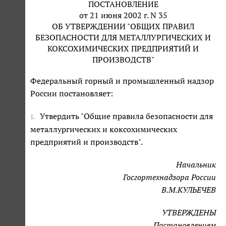
ПОСТАНОВЛЕНИЕ
от 21 июня 2002 г. N 35
ОБ УТВЕРЖДЕНИИ "ОБЩИХ ПРАВИЛ
БЕЗОПАСНОСТИ ДЛЯ МЕТАЛЛУРГИЧЕСКИХ И
КОКСОХИМИЧЕСКИХ ПРЕДПРИЯТИЙ И
ПРОИЗВОДСТВ"
Федеральный горный и промышленный надзор
России постановляет:
Утвердить "Общие правила безопасности для
1.
металлургических и коксохимических
предприятий и производств".
Начальник
Госгортехнадзора России
В.М.КУЛЬЕЧЕВ
УТВЕРЖДЕНЫ
Постановлением