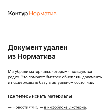
Документ удален
из Норматива
Мы убрали материалы, которыми пользуются
редко. Это поможет быстрее обновлять документы
и поддерживать базу в актуальном состоянии.
Где теперь искать материалы
— Новости ФНС —
в инфоблоке Экстерна
.