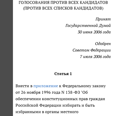
ГОЛОСОВАНИЯ ПРОТИВ ВСЕХ КАНДИДАТОВ
(ПРОТИВ ВСЕХ СПИСКОВ КАНДИДАТОВ)
Принят
Государственной Думой
30 июня 2006 года
Одобрен
Советом Федерации
7 июля 2006 года
Статья 1
Внести в
приложение
к Федеральному закону
от 26 ноября 1996 года N 138-ФЗ "Об
обеспечении конституционных прав граждан
Российской Федерации избирать и быть
избранными в органы местного