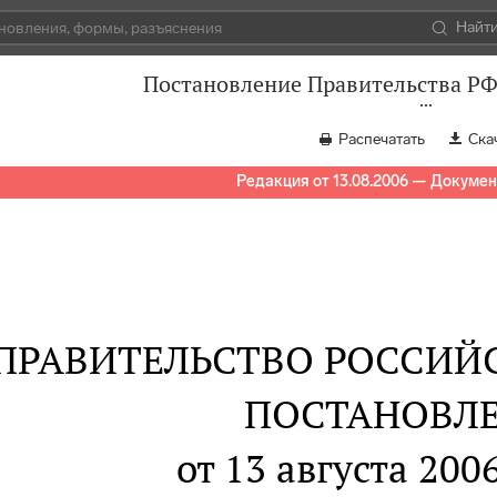
Найт
Постановление Правительства РФ 
Распечатать
Ска
Редакция от 13.08.2006 — Докумен
ПРАВИТЕЛЬСТВО РОССИЙ
ПОСТАНОВЛ
от 13 августа 2006