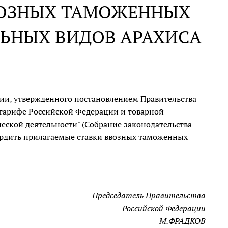
ВОЗНЫХ ТАМОЖЕННЫХ
ЬНЫХ ВИДОВ АРАХИСА
ии, утвержденного постановлением Правительства
 тарифе Российской Федерации и товарной
ской деятельности" (Собрание законодательства
 утвердить прилагаемые ставки ввозных таможенных
Председатель Правительства
Российской Федерации
М.ФРАДКОВ