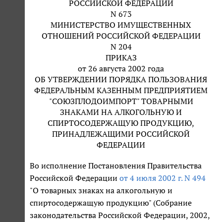
РОССИЙСКОЙ ФЕДЕРАЦИИ
N 673
МИНИСТЕРСТВО ИМУЩЕСТВЕННЫХ
ОТНОШЕНИЙ РОССИЙСКОЙ ФЕДЕРАЦИИ
N 204
ПРИКАЗ
от 26 августа 2002 года
ОБ УТВЕРЖДЕНИИ ПОРЯДКА ПОЛЬЗОВАНИЯ
ФЕДЕРАЛЬНЫМ КАЗЕННЫМ ПРЕДПРИЯТИЕМ
"СОЮЗПЛОДОИМПОРТ" ТОВАРНЫМИ
ЗНАКАМИ НА АЛКОГОЛЬНУЮ И
СПИРТОСОДЕРЖАЩУЮ ПРОДУКЦИЮ,
ПРИНАДЛЕЖАЩИМИ РОССИЙСКОЙ
ФЕДЕРАЦИИ
Во исполнение Постановления Правительства
Российской Федерации
от 4 июля 2002 г. N 494
"О товарных знаках на алкогольную и
спиртосодержащую продукцию" (Собрание
законодательства Российской Федерации, 2002,