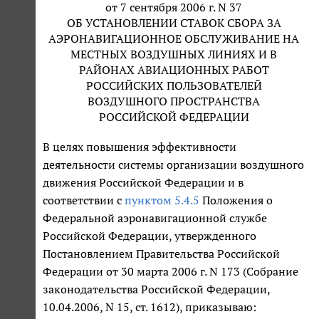
от 7 сентября 2006 г. N 37
ОБ УСТАНОВЛЕНИИ СТАВОК СБОРА ЗА
АЭРОНАВИГАЦИОННОЕ ОБСЛУЖИВАНИЕ НА
МЕСТНЫХ ВОЗДУШНЫХ ЛИНИЯХ И В
РАЙОНАХ АВИАЦИОННЫХ РАБОТ
РОССИЙСКИХ ПОЛЬЗОВАТЕЛЕЙ
ВОЗДУШНОГО ПРОСТРАНСТВА
РОССИЙСКОЙ ФЕДЕРАЦИИ
В целях повышения эффективности
деятельности системы организации воздушного
движения Российской Федерации и в
соответствии с
пунктом 5.4.5
Положения о
Федеральной аэронавигационной службе
Российской Федерации, утвержденного
Постановлением Правительства Российской
Федерации от 30 марта 2006 г. N 173 (Собрание
законодательства Российской Федерации,
10.04.2006, N 15, ст. 1612), приказываю: