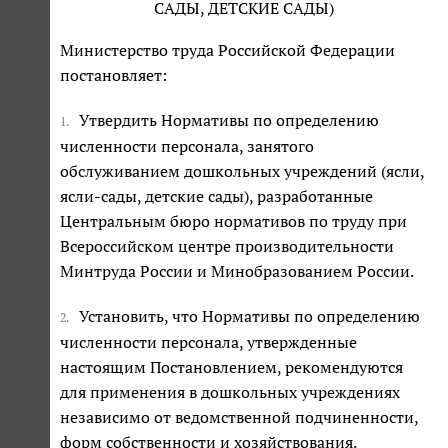
САДЫ, ДЕТСКИЕ САДЫ)
Министерство труда Российской Федерации
постановляет:
Утвердить Нормативы по определению
1.
численности персонала, занятого
обслуживанием дошкольных учреждений (ясли,
ясли-сады, детские сады), разработанные
Центральным бюро нормативов по труду при
Всероссийском центре производительности
Минтруда России и Минобразованием России.
Установить, что Нормативы по определению
2.
численности персонала, утвержденные
настоящим Постановлением, рекомендуются
для применения в дошкольных учреждениях
независимо от ведомственной подчиненности,
форм собственности и хозяйствования.