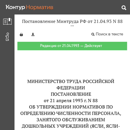
Постановление Минтруда РФ от 21.04.93 N 88
Поиск в тексте
Редакция от 21.04.1993 — Действует
МИНИСТЕРСТВО ТРУДА РОССИЙСКОЙ
ФЕДЕРАЦИИ
ПОСТАНОВЛЕНИЕ
от 21 апреля 1993 г. N 88
ОБ УТВЕРЖДЕНИИ НОРМАТИВОВ ПО
ОПРЕДЕЛЕНИЮ ЧИСЛЕННОСТИ ПЕРСОНАЛА,
ЗАНЯТОГО ОБСЛУЖИВАНИЕМ
ДОШКОЛЬНЫХ УЧРЕЖДЕНИЙ (ЯСЛИ, ЯСЛИ-