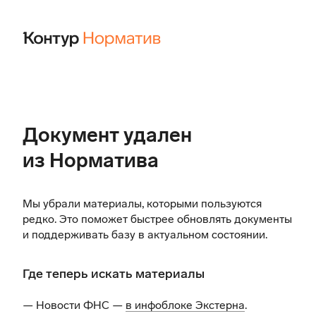
Документ удален
из Норматива
Мы убрали материалы, которыми пользуются
редко. Это поможет быстрее обновлять документы
и поддерживать базу в актуальном состоянии.
Где теперь искать материалы
— Новости ФНС —
в инфоблоке Экстерна
.