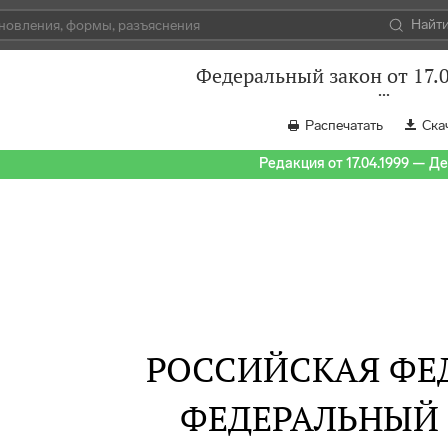
Найт
Федеральный закон от 17.
Распечатать
Ска
Редакция от 17.04.1999 — Д
РОССИЙСКАЯ ФЕ
ФЕДЕРАЛЬНЫЙ