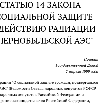
СТАТЬЮ 14 ЗАКОНА
 СОЦИАЛЬНОЙ ЗАЩИТЕ
ЗДЕЙСТВИЮ РАДИАЦИИ
ЧЕРНОБЫЛЬСКОЙ АЭС"
Принят
Государственной Думой
7 апреля 1999 года
рации "О социальной защите граждан, подвергшихся
АЭС" (Ведомости Съезда народных депутатов РСФСР
а народных депутатов Российской Федерации и
обрание законодательства Российской Федерации,