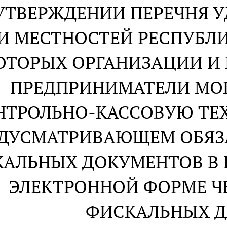
УТВЕРЖДЕНИИ ПЕРЕЧНЯ У
И МЕСТНОСТЕЙ РЕСПУБЛИ
ОТОРЫХ ОРГАНИЗАЦИИ И
ПРЕДПРИНИМАТЕЛИ МО
НТРОЛЬНО-КАССОВУЮ ТЕХ
ДУСМАТРИВАЮЩЕМ ОБЯЗ
АЛЬНЫХ ДОКУМЕНТОВ В 
ЭЛЕКТРОННОЙ ФОРМЕ ЧЕ
ФИСКАЛЬНЫХ 