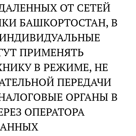
ДАЛЕННЫХ ОТ СЕТЕЙ
КИ БАШКОРТОСТАН, В
 ИНДИВИДУАЛЬНЫЕ
ГУТ ПРИМЕНЯТЬ
НИКУ В РЕЖИМЕ, НЕ
АТЕЛЬНОЙ ПЕРЕДАЧИ
НАЛОГОВЫЕ ОРГАНЫ В
РЕЗ ОПЕРАТОРА
ДАННЫХ