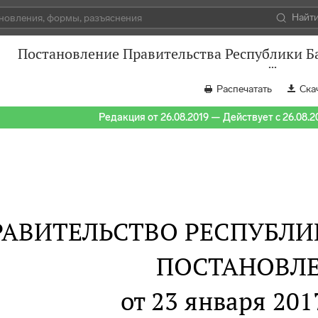
Найт
Постановление Правительства Республики Ба
Распечатать
Ска
Редакция от 26.08.2019 — Действует с 26.08.2
РАВИТЕЛЬСТВО РЕСПУБЛ
ПОСТАНОВЛ
от 23 января 2017