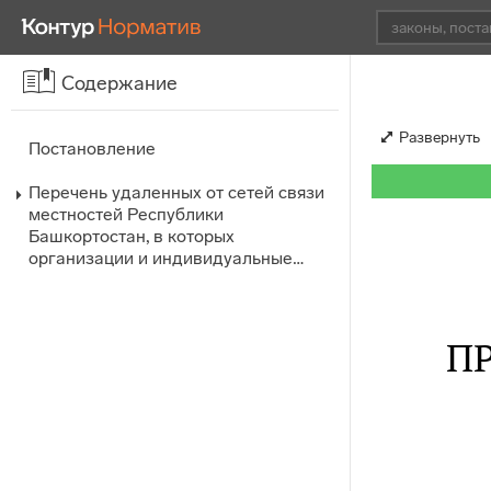
Содержание
Развернуть
Постановление
Перечень удаленных от сетей связи
местностей Республики
Башкортостан, в которых
организации и индивидуальные…
П