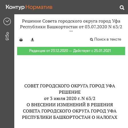
Решение Совета городского округа город Уфа
Республики Башкортостан от 03.07.2020 N 63/2
Поиск в тексте
Редакция от 23.12.2020 — Действует с 25.01.2021
СОВЕТ ГОРОДСКОГО ОКРУГА ГОРОД УФА
РЕШЕНИЕ
от 3 июля 2020 г. N 63/2
О ВНЕСЕНИИ ИЗМЕНЕНИЙ В РЕШЕНИЯ
СОВЕТА ГОРОДСКОГО ОКРУГА ГОРОД УФА
РЕСПУБЛИКИ БАШКОРТОСТАН О НАЛОГАХ