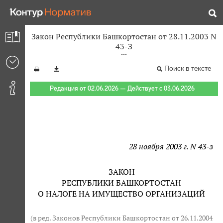
Закон Республики Башкортостан от 28.11.2003 N
43-З
Поиск в тексте
Редакция от 02.06.2026 — Действует с 03.06.2026
28 ноября 2003 г. N 43-з
ЗАКОН
РЕСПУБЛИКИ БАШКОРТОСТАН
О НАЛОГЕ НА ИМУЩЕСТВО ОРГАНИЗАЦИЙ
(в ред. Законов Республики Башкортостан от 26.11.2004