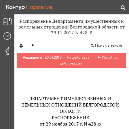
Распоряжение Департамента имущественных и
земельных отношений Белгородской области от
29.11.2017 N 428-Р
Поиск в тексте
Редакция от 20.07.2018 — Не действует
Перейти в
действующую
ДЕПАРТАМЕНТ ИМУЩЕСТВЕННЫХ И
ЗЕМЕЛЬНЫХ ОТНОШЕНИЙ БЕЛГОРОДСКОЙ
ОБЛАСТИ
РАСПОРЯЖЕНИЕ
от 29 ноября 2017 г. N 428-р