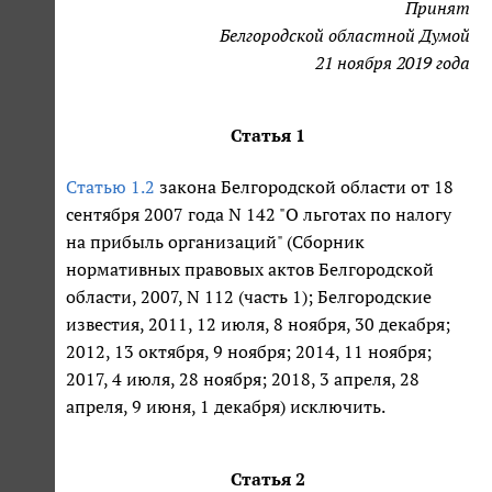
Принят
Белгородской областной Думой
21 ноября 2019 года
Статья 1
Статью 1.2
закона Белгородской области от 18
сентября 2007 года N 142 "О льготах по налогу
на прибыль организаций" (Сборник
нормативных правовых актов Белгородской
области, 2007, N 112 (часть 1); Белгородские
известия, 2011, 12 июля, 8 ноября, 30 декабря;
2012, 13 октября, 9 ноября; 2014, 11 ноября;
2017, 4 июля, 28 ноября; 2018, 3 апреля, 28
апреля, 9 июня, 1 декабря) исключить.
Статья 2