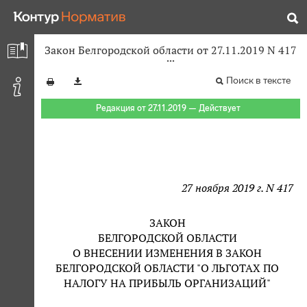
Закон Белгородской области от 27.11.2019 N 417
Поиск в тексте
Редакция от 27.11.2019 — Действует
27 ноября 2019 г. N 417
ЗАКОН
БЕЛГОРОДСКОЙ ОБЛАСТИ
О ВНЕСЕНИИ ИЗМЕНЕНИЯ В ЗАКОН
БЕЛГОРОДСКОЙ ОБЛАСТИ "О ЛЬГОТАХ ПО
НАЛОГУ НА ПРИБЫЛЬ ОРГАНИЗАЦИЙ"