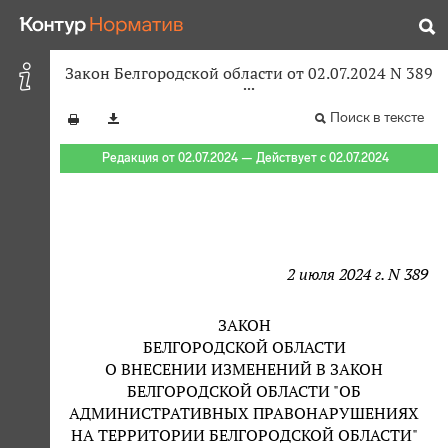
Закон Белгородской области от 02.07.2024 N 389
Поиск в тексте
Редакция от 02.07.2024 — Действует с 02.07.2024
2 июля 2024 г. N 389
ЗАКОН
БЕЛГОРОДСКОЙ ОБЛАСТИ
О ВНЕСЕНИИ ИЗМЕНЕНИЙ В ЗАКОН
БЕЛГОРОДСКОЙ ОБЛАСТИ "ОБ
АДМИНИСТРАТИВНЫХ ПРАВОНАРУШЕНИЯХ
НА ТЕРРИТОРИИ БЕЛГОРОДСКОЙ ОБЛАСТИ"