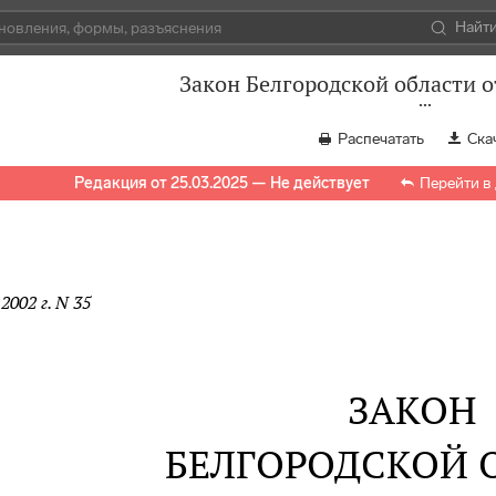
Найт
Закон Белгородской области от
Распечатать
Ска
Редакция от 25.03.2025 — Не действует
Перейти в
2002 г. N 35
ЗАКОН
БЕЛГОРОДСКОЙ 