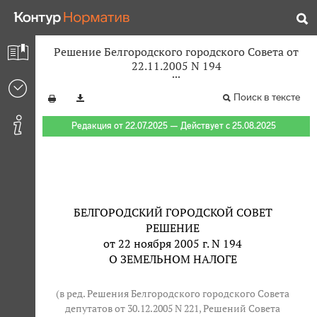
Решение Белгородского городского Совета от
22.11.2005 N 194
Поиск в тексте
Редакция от 22.07.2025 — Действует с 25.08.2025
БЕЛГОРОДСКИЙ ГОРОДСКОЙ СОВЕТ
РЕШЕНИЕ
от 22 ноября 2005 г. N 194
О ЗЕМЕЛЬНОМ НАЛОГЕ
(в ред. Решения Белгородского городского Совета
депутатов от 30.12.2005 N 221, Решений Совета