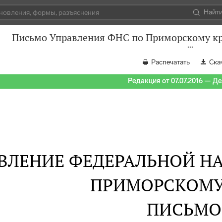
Найт
Письмо Управления ФНС по Приморскому кра
Распечатать
Ска
Редакция от 07.07.2016 — Д
ВЛЕНИЕ ФЕДЕРАЛЬНОЙ Н
ПРИМОРСКОМУ
ПИСЬМО