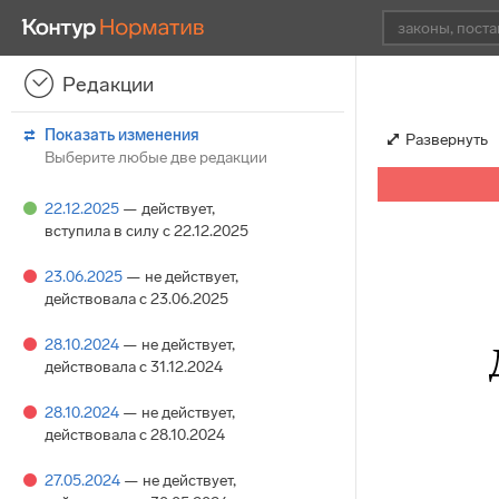
Редакции
Показать изменения
Развернуть
Выберите любые две редакции
22.12.2025
— действует
,
вступила в силу с 22.12.2025
23.06.2025
— не действует
,
действовала с 23.06.2025
28.10.2024
— не действует
,
действовала с 31.12.2024
28.10.2024
— не действует
,
действовала с 28.10.2024
27.05.2024
— не действует
,