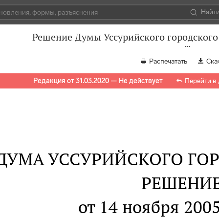
Найт
Решение Думы Уссурийского городского 
Распечатать
Ска
Редакция от 31.03.2020 — Не действует
Перейти в
ДУМА УССУРИЙСКОГО ГОР
РЕШЕНИ
от 14 ноября 2005