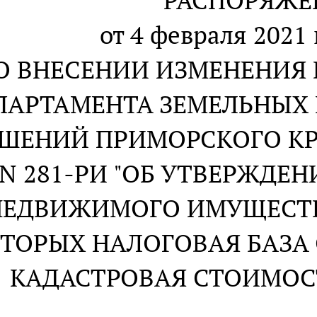
РАСПОРЯЖЕ
от 4 февраля 2021 
О ВНЕСЕНИИ ИЗМЕНЕНИЯ
ПАРТАМЕНТА ЗЕМЕЛЬНЫХ
ШЕНИЙ ПРИМОРСКОГО КРАЯ
 N 281-РИ "ОБ УТВЕРЖДЕ
НЕДВИЖИМОГО ИМУЩЕСТВ
ТОРЫХ НАЛОГОВАЯ БАЗА 
КАДАСТРОВАЯ СТОИМОСТЬ