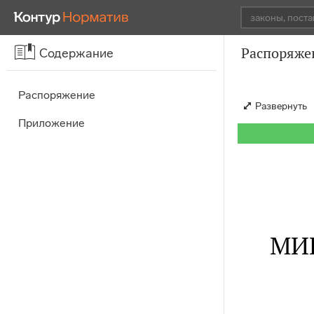
Распоряже
Содержание
Распоряжение
Развернуть
Приложение
МИ