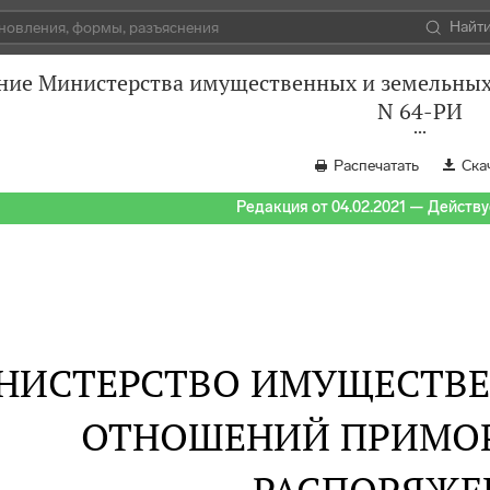
Найт
ние Министерства имущественных и земельных 
N 64-РИ
Распечатать
Ска
Редакция от 04.02.2021 — Действуе
НИСТЕРСТВО ИМУЩЕСТВЕ
ОТНОШЕНИЙ ПРИМОР