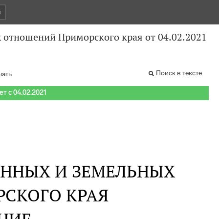
и
отношений Приморского края от 04.02.2021
Поиск в тексте
чать
т с 04.02.2021
ННЫХ И ЗЕМЕЛЬНЫХ
СКОГО КРАЯ