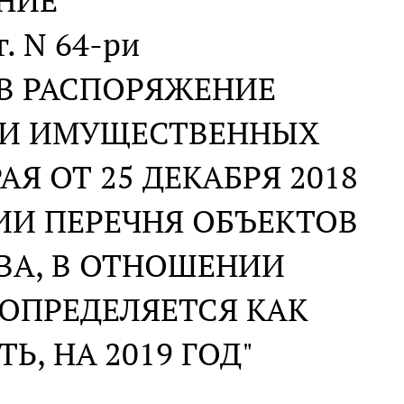
НИЕ
г. N 64-ри
 В РАСПОРЯЖЕНИЕ
 И ИМУЩЕСТВЕННЫХ
 ОТ 25 ДЕКАБРЯ 2018
НИИ ПЕРЕЧНЯ ОБЪЕКТОВ
А, В ОТНОШЕНИИ
ОПРЕДЕЛЯЕТСЯ КАК
, НА 2019 ГОД"