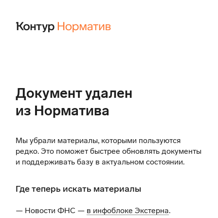
Документ удален
из Норматива
Мы убрали материалы, которыми пользуются
редко. Это поможет быстрее обновлять документы
и поддерживать базу в актуальном состоянии.
Где теперь искать материалы
— Новости ФНС —
в инфоблоке Экстерна
.