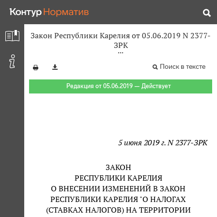
Закон Республики Карелия от 05.06.2019 N 2377-
ЗРК
Поиск в тексте
Редакция от 05.06.2019 — Действует
5 июня 2019 г. N 2377-ЗРК
ЗАКОН
РЕСПУБЛИКИ КАРЕЛИЯ
О ВНЕСЕНИИ ИЗМЕНЕНИЙ В ЗАКОН
РЕСПУБЛИКИ КАРЕЛИЯ "О НАЛОГАХ
(СТАВКАХ НАЛОГОВ) НА ТЕРРИТОРИИ