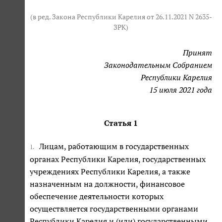
(в ред. Закона Республики Карелия от 26.11.2021 N 2635-
ЗРК)
Принят
Законодательным Собранием
Республики Карелия
15 июля 2021 года
Статья 1
Лицам, работающим в государственных
1.
органах Республики Карелия, государственных
учреждениях Республики Карелия, а также
назначенным на должности, финансовое
обеспечение деятельности которых
осуществляется государственными органами
Республики Карелия и (или) государственными