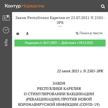
Закон Республики Карелия от 22.07.2021 N 2585-
ЗРК
Поиск в тексте
Редакция от 26.11.2021 — Действует с 09.12.2021
22 июля 2021 г. N 2585-ЗРК
ЗАКОН
РЕСПУБЛИКИ КАРЕЛИЯ
О СТИМУЛИРОВАНИИ ВАКЦИНАЦИИ
(РЕВАКЦИНАЦИИ) ПРОТИВ НОВОЙ
КОРОНАВИРУСНОЙ ИНФЕКЦИИ (COVID-19)