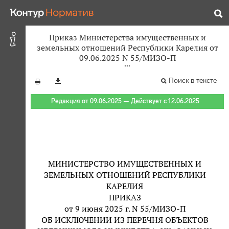
Приказ Министерства имущественных и
земельных отношений Республики Карелия от
09.06.2025 N 55/МИЗО-П
Поиск в тексте
Редакция от 09.06.2025 — Действует с 12.06.2025
МИНИСТЕРСТВО ИМУЩЕСТВЕННЫХ И
ЗЕМЕЛЬНЫХ ОТНОШЕНИЙ РЕСПУБЛИКИ
КАРЕЛИЯ
ПРИКАЗ
от 9 июня 2025 г. N 55/МИЗО-П
ОБ ИСКЛЮЧЕНИИ ИЗ ПЕРЕЧНЯ ОБЪЕКТОВ