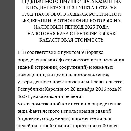
НЕДВИЖИМОГО ИМУЩЕСТВА, УКАЗАННЫХ
В ПОДПУНКТАХ 1 И 2 ПУНКТА 1 СТАТЬИ
378.2 НАЛОГОВОГО КОДЕКСА РОССИЙСКОЙ
ФЕДЕРАЦИИ, В ОТНОШЕНИИ КОТОРЫХ НА
НАЛОГОВЫЙ ПЕРИОД 2023 ГОДА
НАЛОГОВАЯ БАЗА ОПРЕДЕЛЯЕТСЯ КАК
КАДАСТРОВАЯ СТОИМОСТЬ
В соответствии с пунктом 9 Порядка
1.
определения вида фактического использования
зданий (строений, сооружений) и нежилых
помещений для целей налогообложения,
утвержденного постановлением Правительства
Республики Карелия от 28 декабря 2016 года N
463-П, на основании решения
межведомственной комиссии по определению
вида фактического использования зданий
(строений, сооружений) и помещений для
целей налогообложения (протокол от 20 мая