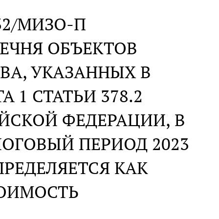
N 32/МИЗО-П
ЕЧНЯ ОБЪЕКТОВ
А, УКАЗАННЫХ В
А 1 СТАТЬИ 378.2
ЙСКОЙ ФЕДЕРАЦИИ, В
ОГОВЫЙ ПЕРИОД 2023
ПРЕДЕЛЯЕТСЯ КАК
ТОИМОСТЬ