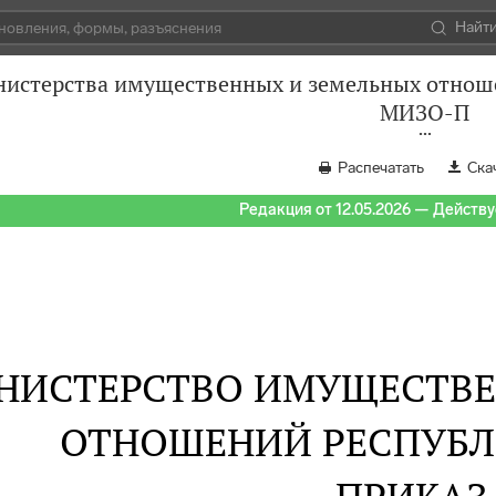
Найт
истерства имущественных и земельных отношен
МИЗО-П
Распечатать
Ска
Редакция от 12.05.2026 — Действуе
НИСТЕРСТВО ИМУЩЕСТВЕ
ОТНОШЕНИЙ РЕСПУБЛ