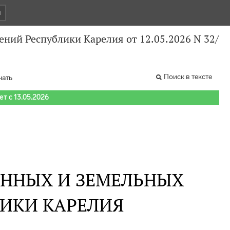
и
ий Республики Карелия от 12.05.2026 N 32/
Поиск в тексте
чать
т с 13.05.2026
ННЫХ И ЗЕМЕЛЬНЫХ
ИКИ КАРЕЛИЯ