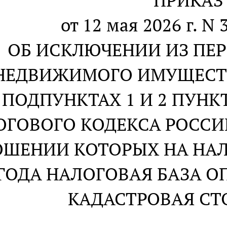
ПРИКАЗ
от 12 мая 2026 г. 
ОБ ИСКЛЮЧЕНИИ ИЗ ПЕР
НЕДВИЖИМОГО ИМУЩЕСТВ
ПОДПУНКТАХ 1 И 2 ПУНКТ
ОГОВОГО КОДЕКСА РОССИ
ШЕНИИ КОТОРЫХ НА НАЛ
ГОДА НАЛОГОВАЯ БАЗА О
КАДАСТРОВАЯ С