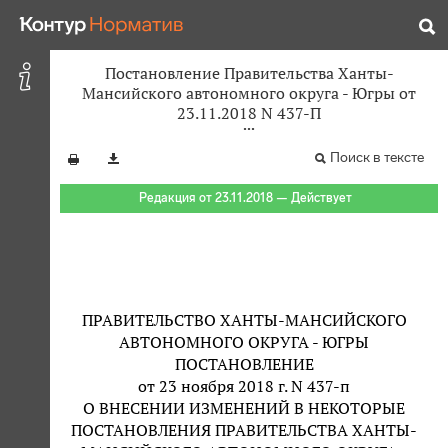
Постановление Правительства Ханты-
Мансийского автономного округа - Югры от
23.11.2018 N 437-П
Поиск в тексте
Редакция от 23.11.2018 — Действует
ПРАВИТЕЛЬСТВО ХАНТЫ-МАНСИЙСКОГО
АВТОНОМНОГО ОКРУГА - ЮГРЫ
ПОСТАНОВЛЕНИЕ
от 23 ноября 2018 г. N 437-п
О ВНЕСЕНИИ ИЗМЕНЕНИЙ В НЕКОТОРЫЕ
ПОСТАНОВЛЕНИЯ ПРАВИТЕЛЬСТВА ХАНТЫ-