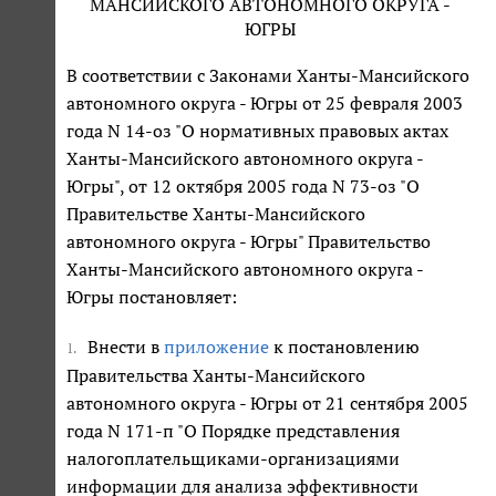
МАНСИЙСКОГО АВТОНОМНОГО ОКРУГА -
ЮГРЫ
В соответствии с Законами Ханты-Мансийского
автономного округа - Югры от 25 февраля 2003
года N 14-оз "О нормативных правовых актах
Ханты-Мансийского автономного округа -
Югры", от 12 октября 2005 года N 73-оз "О
Правительстве Ханты-Мансийского
автономного округа - Югры" Правительство
Ханты-Мансийского автономного округа -
Югры постановляет:
Внести в
приложение
к постановлению
1.
Правительства Ханты-Мансийского
автономного округа - Югры от 21 сентября 2005
года N 171-п "О Порядке представления
налогоплательщиками-организациями
информации для анализа эффективности