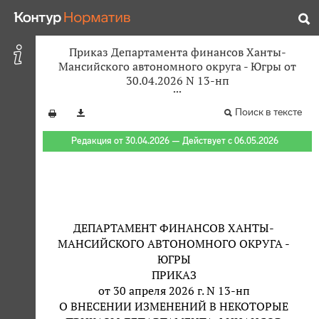
Приказ Департамента финансов Ханты-
Мансийского автономного округа - Югры от
30.04.2026 N 13-нп
Поиск в тексте
Редакция от 30.04.2026 — Действует с 06.05.2026
ДЕПАРТАМЕНТ ФИНАНСОВ ХАНТЫ-
МАНСИЙСКОГО АВТОНОМНОГО ОКРУГА -
ЮГРЫ
ПРИКАЗ
от 30 апреля 2026 г. N 13-нп
О ВНЕСЕНИИ ИЗМЕНЕНИЙ В НЕКОТОРЫЕ