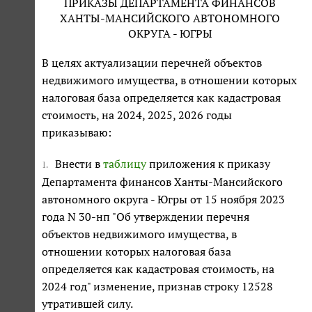
ПРИКАЗЫ ДЕПАРТАМЕНТА ФИНАНСОВ
ХАНТЫ-МАНСИЙСКОГО АВТОНОМНОГО
ОКРУГА - ЮГРЫ
В целях актуализации перечней объектов
недвижимого имущества, в отношении которых
налоговая база определяется как кадастровая
стоимость, на 2024, 2025, 2026 годы
приказываю:
Внести в
таблицу
приложения к приказу
1.
Департамента финансов Ханты-Мансийского
автономного округа - Югры от 15 ноября 2023
года N 30-нп "Об утверждении перечня
объектов недвижимого имущества, в
отношении которых налоговая база
определяется как кадастровая стоимость, на
2024 год" изменение, признав строку 12528
утратившей силу.