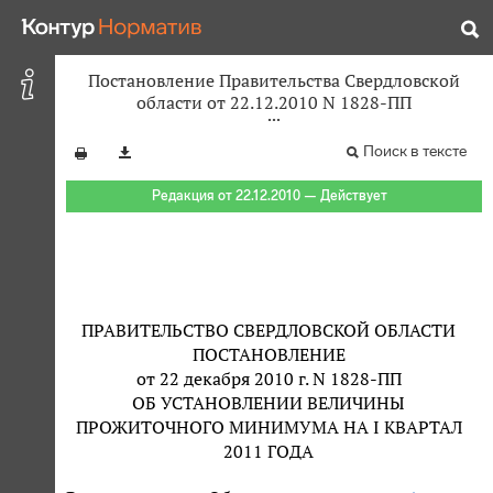
Постановление Правительства Свердловской
области от 22.12.2010 N 1828-ПП
Поиск в тексте
Редакция от 22.12.2010 — Действует
ПРАВИТЕЛЬСТВО СВЕРДЛОВСКОЙ ОБЛАСТИ
ПОСТАНОВЛЕНИЕ
от 22 декабря 2010 г. N 1828-ПП
ОБ УСТАНОВЛЕНИИ ВЕЛИЧИНЫ
ПРОЖИТОЧНОГО МИНИМУМА НА I КВАРТАЛ
2011 ГОДА