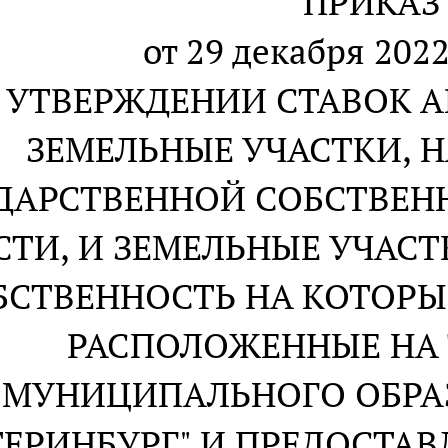
ПРИКАЗ
от 29 декабря 2022
 УТВЕРЖДЕНИИ СТАВОК А
ЗЕМЕЛЬНЫЕ УЧАСТКИ, 
ДАРСТВЕННОЙ СОБСТВЕН
СТИ, И ЗЕМЕЛЬНЫЕ УЧАСТ
БСТВЕННОСТЬ НА КОТОРЫЕ
РАСПОЛОЖЕННЫЕ НА
МУНИЦИПАЛЬНОГО ОБРА
ТЕРИНБУРГ" И ПРЕДОСТАВ