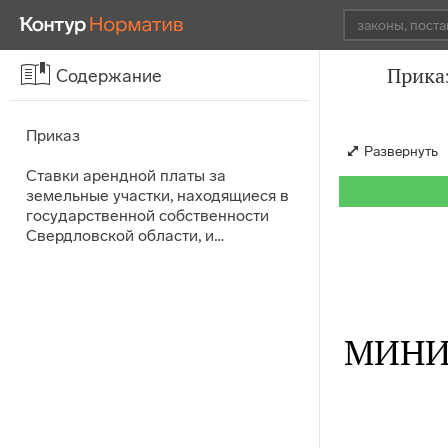
Прика
Содержание
Приказ
Развернуть
Ставки арендной платы за
земельные участки, находящиеся в
государственной собственности
Свердловской области, и…
МИНИ