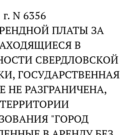
 г. N 6356
РЕНДНОЙ ПЛАТЫ ЗА
НАХОДЯЩИЕСЯ В
НОСТИ СВЕРДЛОВСКОЙ
КИ, ГОСУДАРСТВЕННАЯ
 НЕ РАЗГРАНИЧЕНА,
 ТЕРРИТОРИИ
ЗОВАНИЯ "ГОРОД
ЛЕННЫЕ В АРЕНДУ БЕЗ