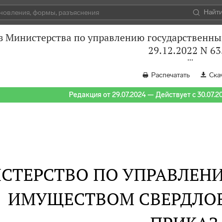
Найт
з Министерства по управлению государственны
29.12.2022 N 6
Распечатать
Ска
Редакция от 29.07.2024 — Действует с 30.07.2
СТЕРСТВО ПО УПРАВЛЕН
ИМУЩЕСТВОМ СВЕРДЛО