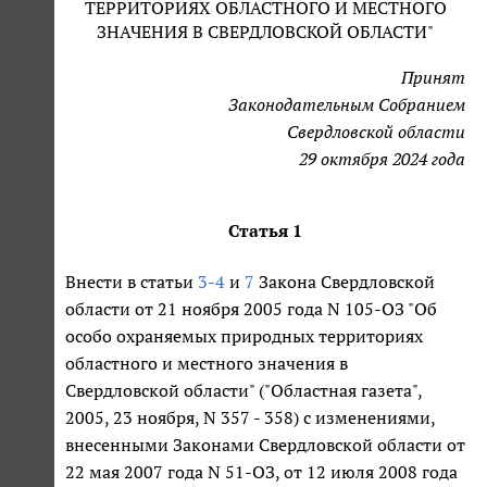
ТЕРРИТОРИЯХ ОБЛАСТНОГО И МЕСТНОГО
ЗНАЧЕНИЯ В СВЕРДЛОВСКОЙ ОБЛАСТИ"
Принят
Законодательным Собранием
Свердловской области
29 октября 2024 года
Статья 1
Внести в статьи
3-4
и
7
Закона Свердловской
области от 21 ноября 2005 года N 105-ОЗ "Об
особо охраняемых природных территориях
областного и местного значения в
Свердловской области" ("Областная газета",
2005, 23 ноября, N 357 - 358) с изменениями,
внесенными Законами Свердловской области от
22 мая 2007 года N 51-ОЗ, от 12 июля 2008 года