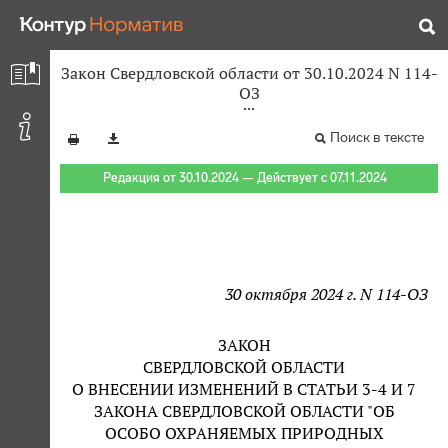
Закон Свердловской области от 30.10.2024 N 114-
ОЗ
Поиск в тексте
Редакция от 30.10.2024 — Действует с 07.11.2024
30 октября 2024 г. N 114-ОЗ
ЗАКОН
СВЕРДЛОВСКОЙ ОБЛАСТИ
О ВНЕСЕНИИ ИЗМЕНЕНИЙ В СТАТЬИ 3-4 И 7
ЗАКОНА СВЕРДЛОВСКОЙ ОБЛАСТИ "ОБ
ОСОБО ОХРАНЯЕМЫХ ПРИРОДНЫХ