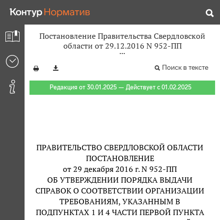
Постановление Правительства Свердловской
области от 29.12.2016 N 952-ПП
Поиск в тексте
Редакция от 30.01.2025 — Действует с 01.02.2025
ПРАВИТЕЛЬСТВО СВЕРДЛОВСКОЙ ОБЛАСТИ
ПОСТАНОВЛЕНИЕ
от 29 декабря 2016 г. N 952-ПП
ОБ УТВЕРЖДЕНИИ ПОРЯДКА ВЫДАЧИ
СПРАВОК О СООТВЕТСТВИИ ОРГАНИЗАЦИИ
ТРЕБОВАНИЯМ, УКАЗАННЫМ В
ПОДПУНКТАХ 1 И 4 ЧАСТИ ПЕРВОЙ ПУНКТА