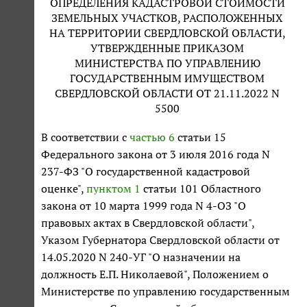
ОПРЕДЕЛЕНИЯ КАДАСТРОВОЙ СТОИМОСТИ
ЗЕМЕЛЬНЫХ УЧАСТКОВ, РАСПОЛОЖЕННЫХ
НА ТЕРРИТОРИИ СВЕРДЛОВСКОЙ ОБЛАСТИ,
УТВЕРЖДЕННЫЕ ПРИКАЗОМ
МИНИСТЕРСТВА ПО УПРАВЛЕНИЮ
ГОСУДАРСТВЕННЫМ ИМУЩЕСТВОМ
СВЕРДЛОВСКОЙ ОБЛАСТИ ОТ 21.11.2022 N
5500
В соответствии с
частью 6
статьи 15
Федерального закона от 3 июля 2016 года N
237-ФЗ "О государственной кадастровой
оценке",
пунктом 1
статьи 101 Областного
закона от 10 марта 1999 года N 4-ОЗ "О
правовых актах в Свердловской области",
Указом Губернатора Свердловской области от
14.05.2020 N 240-УГ "О назначении на
должность Е.П. Николаевой", Положением о
Министерстве по управлению государственным