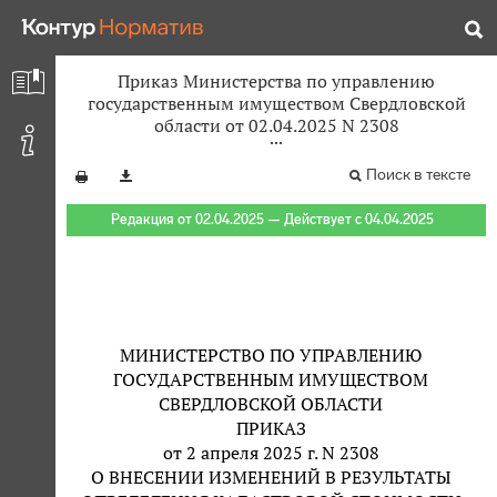
Приказ Министерства по управлению
государственным имуществом Свердловской
области от 02.04.2025 N 2308
Поиск в тексте
Редакция от 02.04.2025 — Действует с 04.04.2025
МИНИСТЕРСТВО ПО УПРАВЛЕНИЮ
ГОСУДАРСТВЕННЫМ ИМУЩЕСТВОМ
СВЕРДЛОВСКОЙ ОБЛАСТИ
ПРИКАЗ
от 2 апреля 2025 г. N 2308
О ВНЕСЕНИИ ИЗМЕНЕНИЙ В РЕЗУЛЬТАТЫ