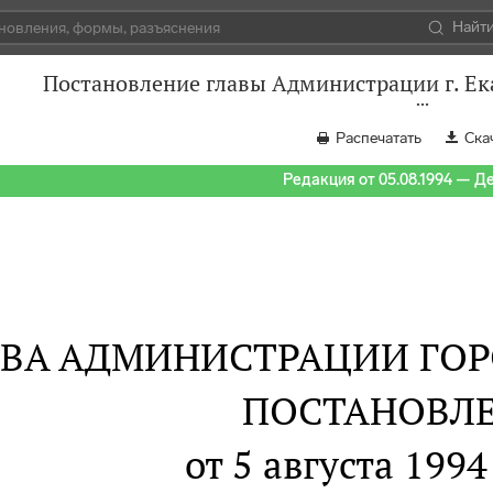
Найт
Постановление главы Администрации г. Ека
Распечатать
Ска
Редакция от 05.08.1994 — Д
АВА АДМИНИСТРАЦИИ ГОР
ПОСТАНОВЛ
от 5 августа 1994