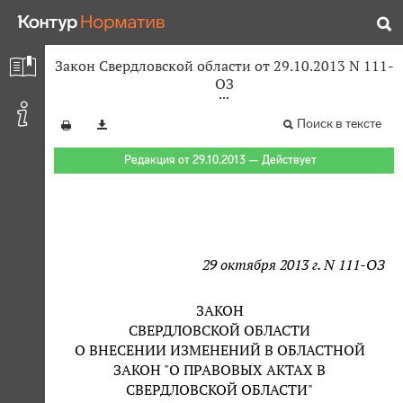
Закон Свердловской области от 29.10.2013 N 111-
ОЗ
Поиск в тексте
Редакция от 29.10.2013 — Действует
29 октября 2013 г. N 111-ОЗ
ЗАКОН
СВЕРДЛОВСКОЙ ОБЛАСТИ
О ВНЕСЕНИИ ИЗМЕНЕНИЙ В ОБЛАСТНОЙ
ЗАКОН "О ПРАВОВЫХ АКТАХ В
СВЕРДЛОВСКОЙ ОБЛАСТИ"