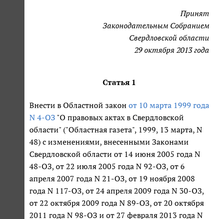
Принят
Законодательным Собранием
Свердловской области
29 октября 2013 года
Статья 1
Внести в Областной закон
от 10 марта 1999 года
N 4-ОЗ
"О правовых актах в Свердловской
области" ("Областная газета", 1999, 13 марта, N
48) с изменениями, внесенными Законами
Свердловской области от 14 июня 2005 года N
48-ОЗ, от 22 июля 2005 года N 92-ОЗ, от 6
апреля 2007 года N 21-ОЗ, от 19 ноября 2008
года N 117-ОЗ, от 24 апреля 2009 года N 30-ОЗ,
от 22 октября 2009 года N 89-ОЗ, от 20 октября
2011 года N 98-ОЗ и от 27 февраля 2013 года N