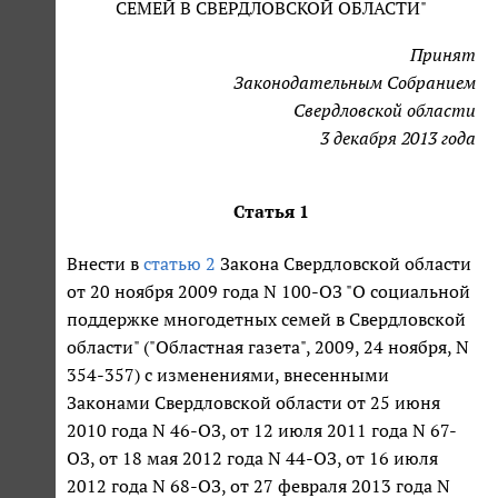
СЕМЕЙ В СВЕРДЛОВСКОЙ ОБЛАСТИ"
Принят
Законодательным Собранием
Свердловской области
3 декабря 2013 года
Статья 1
Внести в
статью 2
Закона Свердловской области
от 20 ноября 2009 года N 100-ОЗ "О социальной
поддержке многодетных семей в Свердловской
области" ("Областная газета", 2009, 24 ноября, N
354-357) с изменениями, внесенными
Законами Свердловской области от 25 июня
2010 года N 46-ОЗ, от 12 июля 2011 года N 67-
ОЗ, от 18 мая 2012 года N 44-ОЗ, от 16 июля
2012 года N 68-ОЗ, от 27 февраля 2013 года N