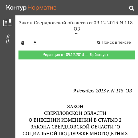
Закон Свердловской области от 09.12.2013 N 118-
ОЗ
Поиск в тексте
Редакция от 09.12.2013 — Действует
9 декабря 2013 г. N 118-ОЗ
ЗАКОН
СВЕРДЛОВСКОЙ ОБЛАСТИ
О ВНЕСЕНИИ ИЗМЕНЕНИЙ В СТАТЬЮ 2
ЗАКОНА СВЕРДЛОВСКОЙ ОБЛАСТИ "О
СОЦИАЛЬНОЙ ПОДДЕРЖКЕ МНОГОДЕТНЫХ