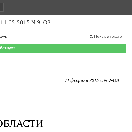
и
 11.02.2015 N 9-ОЗ
Поиск в тексте
чать
ействует
11 февраля 2015 г. N 9-ОЗ
ОБЛАСТИ