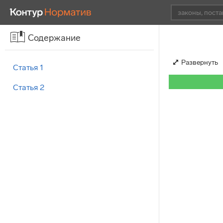
Содержание
Развернуть
Статья 1
Статья 2