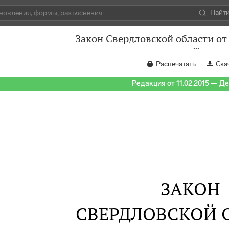
Найт
Закон Свердловской области от
Распечатать
Ска
Редакция от 11.02.2015 — Д
ЗАКОН
СВЕРДЛОВСКОЙ 