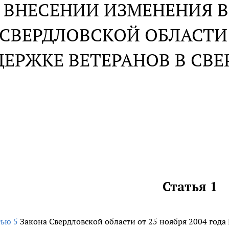
 ВНЕСЕНИИ ИЗМЕНЕНИЯ В
СВЕРДЛОВСКОЙ ОБЛАСТИ
ЕРЖКЕ ВЕТЕРАНОВ В СВЕ
Статья 1
тью 5
Закона Свердловской области от 25 ноября 2004 года