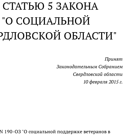
 СТАТЬЮ 5 ЗАКОНА
 "О СОЦИАЛЬНОЙ
РДЛОВСКОЙ ОБЛАСТИ"
Принят
Законодательным Собранием
Свердловской области
10 февраля 2015 г.
 N 190-ОЗ "О социальной поддержке ветеранов в