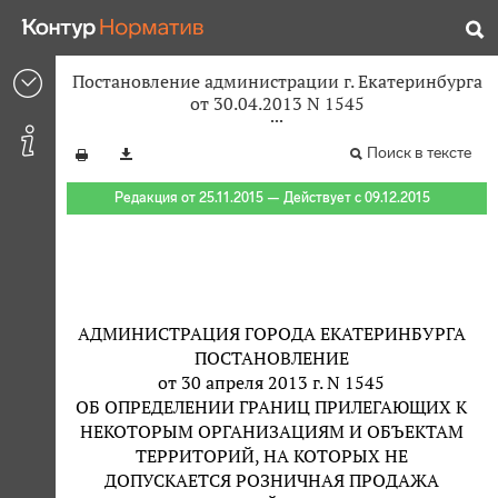
Постановление администрации г. Екатеринбурга
от 30.04.2013 N 1545
Поиск в тексте
Редакция от 25.11.2015 — Действует с 09.12.2015
АДМИНИСТРАЦИЯ ГОРОДА ЕКАТЕРИНБУРГА
ПОСТАНОВЛЕНИЕ
от 30 апреля 2013 г. N 1545
ОБ ОПРЕДЕЛЕНИИ ГРАНИЦ ПРИЛЕГАЮЩИХ К
НЕКОТОРЫМ ОРГАНИЗАЦИЯМ И ОБЪЕКТАМ
ТЕРРИТОРИЙ, НА КОТОРЫХ НЕ
ДОПУСКАЕТСЯ РОЗНИЧНАЯ ПРОДАЖА