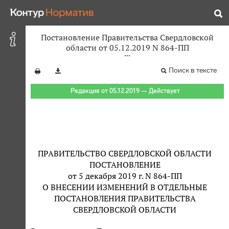
Постановление Правительства Свердловской
области от 05.12.2019 N 864-ПП
Поиск в тексте
Редакция от 05.12.2019 — Действует
ПРАВИТЕЛЬСТВО СВЕРДЛОВСКОЙ ОБЛАСТИ
ПОСТАНОВЛЕНИЕ
от 5 декабря 2019 г. N 864-ПП
О ВНЕСЕНИИ ИЗМЕНЕНИЙ В ОТДЕЛЬНЫЕ
ПОСТАНОВЛЕНИЯ ПРАВИТЕЛЬСТВА
СВЕРДЛОВСКОЙ ОБЛАСТИ