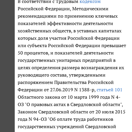
В соответствии с Трудовым
кодексом
Российской Федерации, Методическими
рекомендациями по применению ключевых
показателей эффективности деятельности
хозяйственных обществ, в уставных капиталах
которых доля участия Российской Федерации
или субъекта Российской Федерации превышает
50 процентов, и показателей деятельности
государственных унитарных предприятий в
целях определения размера вознаграждения их
руководящего состава, утвержденными
распоряжением Правительства Российской
Федерации от 27.06.2019 N 1388-р,
статьей 101
Областного закона от 10 марта 1999 года N 4-
ОЗ "О правовых актах в Свердловской области",
Законом Свердловской области от 20 июля 2015
года N 94-ОЗ "Об оплате труда работников
государственных учреждений Свердловской