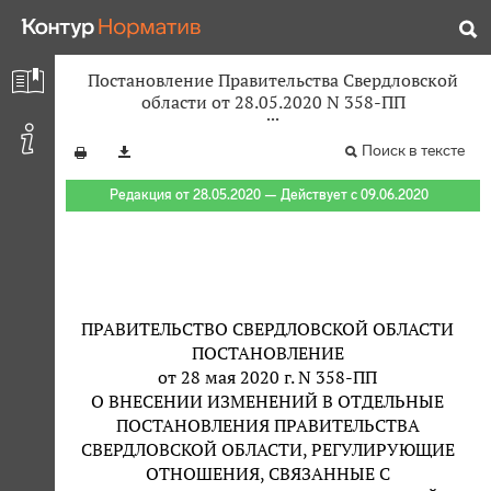
Постановление Правительства Свердловской
области от 28.05.2020 N 358-ПП
Поиск в тексте
Редакция от 28.05.2020 — Действует с 09.06.2020
ПРАВИТЕЛЬСТВО СВЕРДЛОВСКОЙ ОБЛАСТИ
ПОСТАНОВЛЕНИЕ
от 28 мая 2020 г. N 358-ПП
О ВНЕСЕНИИ ИЗМЕНЕНИЙ В ОТДЕЛЬНЫЕ
ПОСТАНОВЛЕНИЯ ПРАВИТЕЛЬСТВА
СВЕРДЛОВСКОЙ ОБЛАСТИ, РЕГУЛИРУЮЩИЕ
ОТНОШЕНИЯ, СВЯЗАННЫЕ С