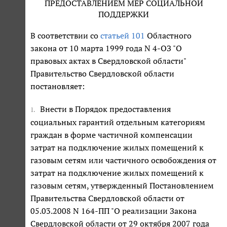
ПРЕДОСТАВЛЕНИЕМ МЕР СОЦИАЛЬНОЙ
ПОДДЕРЖКИ
В соответствии со
статьей 101
Областного
закона от 10 марта 1999 года N 4-ОЗ "О
правовых актах в Свердловской области"
Правительство Свердловской области
постановляет:
Внести в Порядок предоставления
1.
социальных гарантий отдельным категориям
граждан в форме частичной компенсации
затрат на подключение жилых помещений к
газовым сетям или частичного освобождения от
затрат на подключение жилых помещений к
газовым сетям, утвержденный Постановлением
Правительства Свердловской области от
05.03.2008 N 164-ПП "О реализации Закона
Свердловской области от 29 октября 2007 года