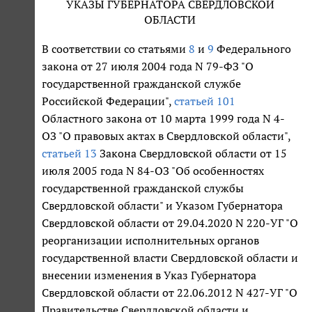
УКАЗЫ ГУБЕРНАТОРА СВЕРДЛОВСКОЙ
ОБЛАСТИ
В соответствии со статьями
8
и
9
Федерального
закона от 27 июля 2004 года N 79-ФЗ "О
государственной гражданской службе
Российской Федерации",
статьей 101
Областного закона от 10 марта 1999 года N 4-
ОЗ "О правовых актах в Свердловской области",
статьей 13
Закона Свердловской области от 15
июля 2005 года N 84-ОЗ "Об особенностях
государственной гражданской службы
Свердловской области" и Указом Губернатора
Свердловской области от 29.04.2020 N 220-УГ "О
реорганизации исполнительных органов
государственной власти Свердловской области и
внесении изменения в Указ Губернатора
Свердловской области от 22.06.2012 N 427-УГ "О
Правительстве Свердловской области и