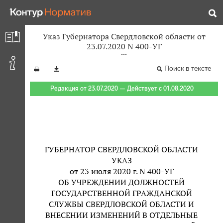
Указ Губернатора Свердловской области от
23.07.2020 N 400-УГ
Поиск в тексте
Редакция от 23.07.2020 — Действует с 01.08.2020
ГУБЕРНАТОР СВЕРДЛОВСКОЙ ОБЛАСТИ
УКАЗ
от 23 июля 2020 г. N 400-УГ
ОБ УЧРЕЖДЕНИИ ДОЛЖНОСТЕЙ
ГОСУДАРСТВЕННОЙ ГРАЖДАНСКОЙ
СЛУЖБЫ СВЕРДЛОВСКОЙ ОБЛАСТИ И
ВНЕСЕНИИ ИЗМЕНЕНИЙ В ОТДЕЛЬНЫЕ