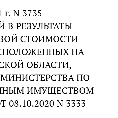
 г. N 3735
 В РЕЗУЛЬТАТЫ
ОВОЙ СТОИМОСТИ
АСПОЛОЖЕННЫХ НА
СКОЙ ОБЛАСТИ,
 МИНИСТЕРСТВА ПО
ЕННЫМ ИМУЩЕСТВОМ
08.10.2020 N 3333