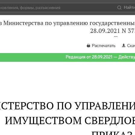
Найт
з Министерства по управлению государственны
28.09.2021 N 3
Распечатать
Ска
Редакция от 28.09.2021 — Действуе
СТЕРСТВО ПО УПРАВЛЕН
ИМУЩЕСТВОМ СВЕРДЛО