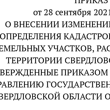
ПРИКАЗ
от 28 сентября 2021
О ВНЕСЕНИИ ИЗМЕНЕНИЙ
ОПРЕДЕЛЕНИЯ КАДАСТР
ЕМЕЛЬНЫХ УЧАСТКОВ, Р
ТЕРРИТОРИИ СВЕРДЛОВ
ВЕРЖДЕННЫЕ ПРИКАЗОМ
РАВЛЕНИЮ ГОСУДАРСТВ
ВЕРДЛОВСКОЙ ОБЛАСТИ ОТ 