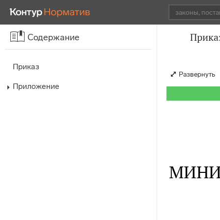
Прика
Содержание
Приказ
Развернуть
Приложение
МИНИ