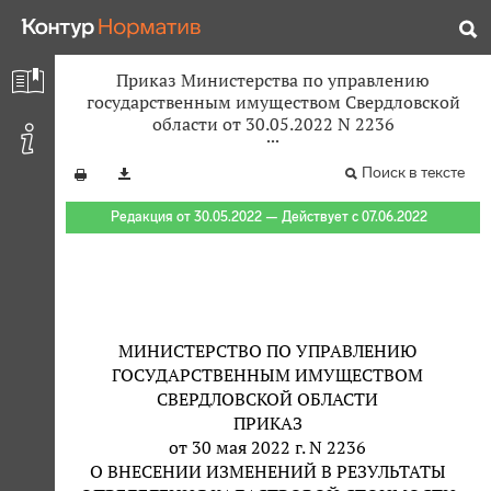
Приказ Министерства по управлению
государственным имуществом Свердловской
области от 30.05.2022 N 2236
Поиск в тексте
Редакция от 30.05.2022 — Действует с 07.06.2022
МИНИСТЕРСТВО ПО УПРАВЛЕНИЮ
ГОСУДАРСТВЕННЫМ ИМУЩЕСТВОМ
СВЕРДЛОВСКОЙ ОБЛАСТИ
ПРИКАЗ
от 30 мая 2022 г. N 2236
О ВНЕСЕНИИ ИЗМЕНЕНИЙ В РЕЗУЛЬТАТЫ