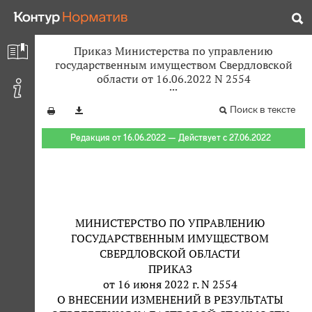
Приказ Министерства по управлению
государственным имуществом Свердловской
области от 16.06.2022 N 2554
Поиск в тексте
Редакция от 16.06.2022 — Действует с 27.06.2022
МИНИСТЕРСТВО ПО УПРАВЛЕНИЮ
ГОСУДАРСТВЕННЫМ ИМУЩЕСТВОМ
СВЕРДЛОВСКОЙ ОБЛАСТИ
ПРИКАЗ
от 16 июня 2022 г. N 2554
О ВНЕСЕНИИ ИЗМЕНЕНИЙ В РЕЗУЛЬТАТЫ