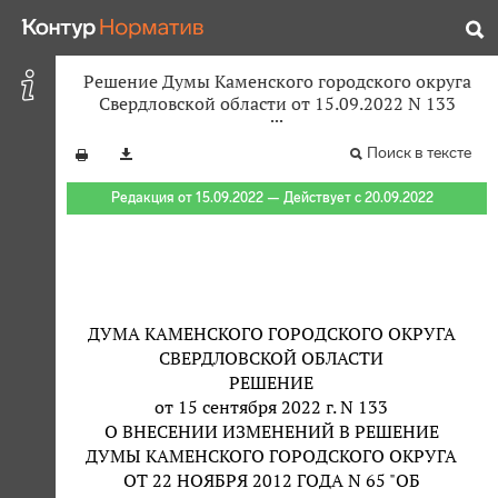
Решение Думы Каменского городского округа
Свердловской области от 15.09.2022 N 133
Поиск в тексте
Редакция от 15.09.2022 — Действует с 20.09.2022
ДУМА КАМЕНСКОГО ГОРОДСКОГО ОКРУГА
СВЕРДЛОВСКОЙ ОБЛАСТИ
РЕШЕНИЕ
от 15 сентября 2022 г. N 133
О ВНЕСЕНИИ ИЗМЕНЕНИЙ В РЕШЕНИЕ
ДУМЫ КАМЕНСКОГО ГОРОДСКОГО ОКРУГА
ОТ 22 НОЯБРЯ 2012 ГОДА N 65 "ОБ