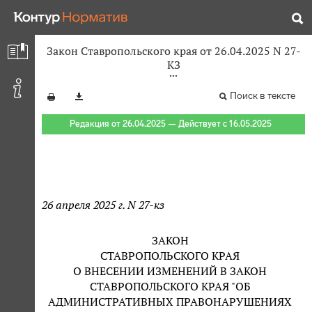
Закон Ставропольского края от 26.04.2025 N 27-
КЗ
Поиск в тексте
Редакция от 26.04.2025 — Действует с 16.05.2025
26 апреля 2025 г. N 27-кз
ЗАКОН
СТАВРОПОЛЬСКОГО КРАЯ
О ВНЕСЕНИИ ИЗМЕНЕНИЙ В ЗАКОН
СТАВРОПОЛЬСКОГО КРАЯ "ОБ
АДМИНИСТРАТИВНЫХ ПРАВОНАРУШЕНИЯХ