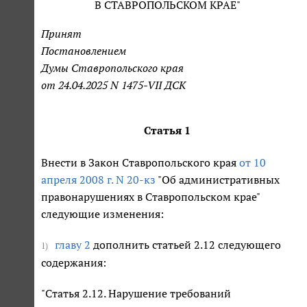
В СТАВРОПОЛЬСКОМ КРАЕ"
Принят
Постановлением
Думы Ставропольского края
от 24.04.2025 N 1475-VII ДСК
Статья 1
Внести в Закон Ставропольского края
от 10
апреля 2008 г. N 20-кз
"Об административных
правонарушениях в Ставропольском крае"
следующие изменения:
главу 2
дополнить статьей 2.12 следующего
1)
содержания:
"Статья 2.12. Нарушение требований